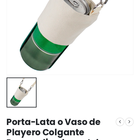
Porta-Lata o Vaso de
Playero Colgante