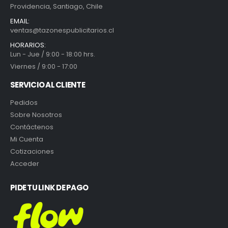
Providencia, Santiago, Chile
EMAIL:
ventas@tazonespublicitarios.cl
HORARIOS:
Lun - Jue / 9:00 - 18:00 hrs.
Viernes / 9:00 - 17:00
SERVICIO AL CLIENTE
Pedidos
Sobre Nosotros
Contáctenos
Mi Cuenta
Cotizaciones
Acceder
PIDE TU LINK DE PAGO