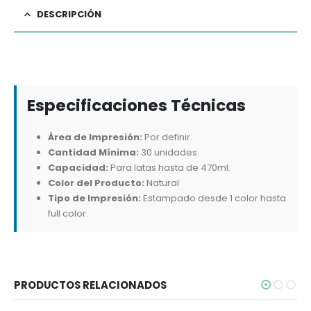
DESCRIPCIÓN
Especificaciones Técnicas
Área de Impresión:
Por definir.
Cantidad Mínima:
30 unidades.
Capacidad:
Para latas hasta de 470ml.
Color del Producto:
Natural
Tipo de Impresión:
Estampado desde 1 color hasta
full color.
PRODUCTOS RELACIONADOS