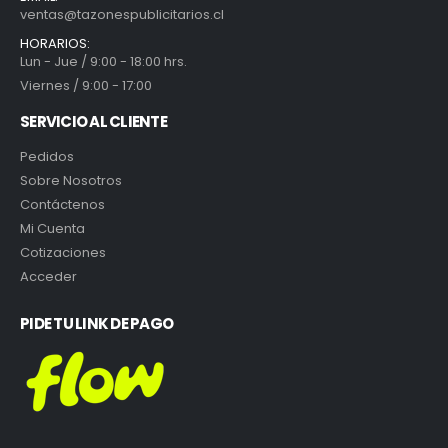
ventas@tazonespublicitarios.cl
HORARIOS:
Lun - Jue / 9:00 - 18:00 hrs.
Viernes / 9:00 - 17:00
SERVICIO AL CLIENTE
Pedidos
Sobre Nosotros
Contáctenos
Mi Cuenta
Cotizaciones
Acceder
PIDE TU LINK DE PAGO