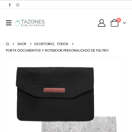
0
SHOP
ESCRITORIO
,
TODOS
PORTA DOCUMENTOS Y NOTEBOOK PERSONALIZADO DE FIELTRO