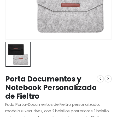
Porta Documentos y
Notebook Personalizado
de Fieltro
Fuda Porta-Documentos de Fieltro personalizado,
modelo «Executive», con 2 bolsillos posteriores, 1 bolsillo