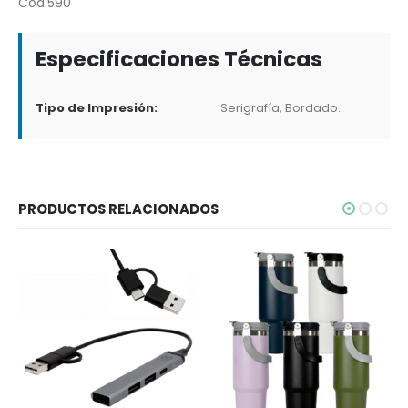
Cod:590
Especificaciones Técnicas
Tipo de Impresión:
Serigrafía, Bordado.
PRODUCTOS RELACIONADOS