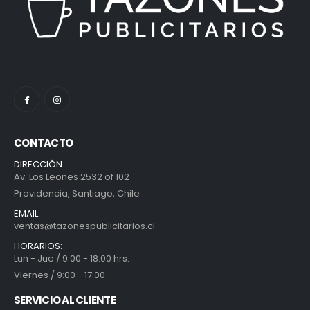
CONTACTO
DIRECCIÓN:
Av. Los Leones 2532 of 102
Providencia, Santiago, Chile
EMAIL:
ventas@tazonespublicitarios.cl
HORARIOS:
Lun - Jue / 9:00 - 18:00 hrs.
Viernes / 9:00 - 17:00
SERVICIO AL CLIENTE