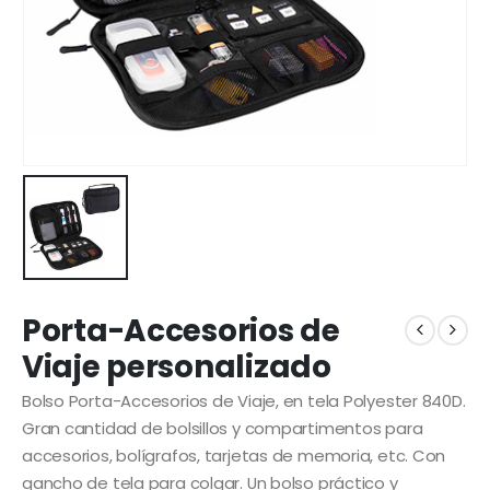
Porta-Accesorios de
Viaje personalizado
Bolso Porta-Accesorios de Viaje, en tela Polyester 840D.
Gran cantidad de bolsillos y compartimentos para
accesorios, bolígrafos, tarjetas de memoria, etc. Con
gancho de tela para colgar. Un bolso práctico y