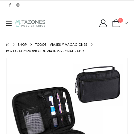
0
SHOP
TODOS
,
VIAJES Y VACACIONES
PORTA-ACCESORIOS DE VIAJE PERSONALIZADO