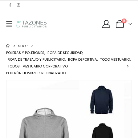
0
SHOP
POLERAS Y POLERONES
,
ROPA DE SEGURIDAD
,
ROPA DE TRABAJO Y PUBLICITARIO
,
ROPA DEPORTIVA
,
TODO VESTUARIO
,
TODOS
,
VESTUARIO CORPORATIVO
POLERÓN HOMBRE PERSONALIZADO