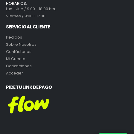
HORARIOS:
Lun - Jue / 9:00 - 18:00 hrs.
Viernes / 9:00 - 17:00
SERVICIO AL CLIENTE
Pedidos
Sobre Nosotros
Contáctenos
Mi Cuenta
Cotizaciones
Acceder
PIDE TU LINK DE PAGO