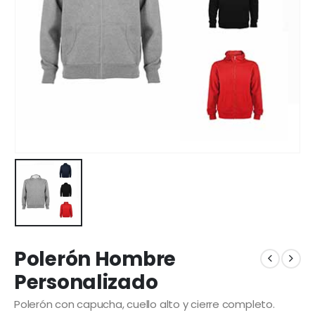
Polerón Hombre
Personalizado
Polerón con capucha, cuello alto y cierre completo.