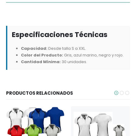
Especificaciones Técnicas
Capacidad:
Desde talla S a XXL.
Color del Producto:
Gris, azul marino, negro y rojo.
Cantidad Mínima:
30 unidades.
PRODUCTOS RELACIONADOS