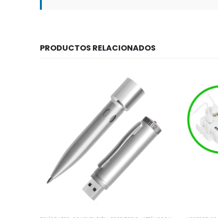
PRODUCTOS RELACIONADOS