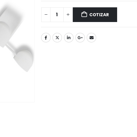
COTIZAR