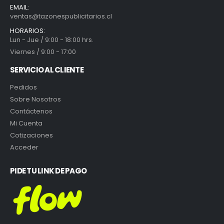
EMAIL:
ventas@tazonespublicitarios.cl
HORARIOS:
Lun - Jue / 9:00 - 18:00 hrs.
Viernes / 9:00 - 17:00
SERVICIO AL CLIENTE
Pedidos
Sobre Nosotros
Contáctenos
Mi Cuenta
Cotizaciones
Acceder
PIDE TU LINK DE PAGO