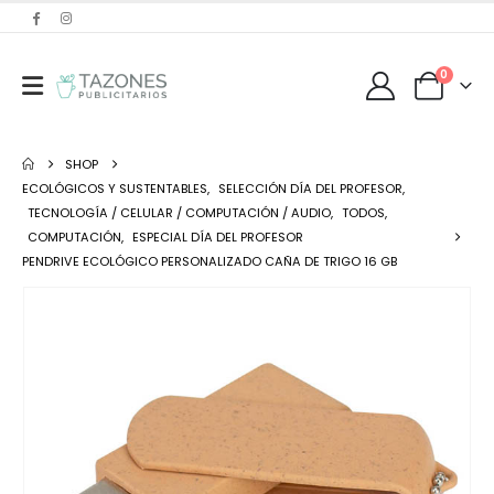
0
SHOP
ECOLÓGICOS Y SUSTENTABLES
,
SELECCIÓN DÍA DEL PROFESOR
,
TECNOLOGÍA / CELULAR / COMPUTACIÓN / AUDIO
,
TODOS
,
COMPUTACIÓN
,
ESPECIAL DÍA DEL PROFESOR
PENDRIVE ECOLÓGICO PERSONALIZADO CAÑA DE TRIGO 16 GB