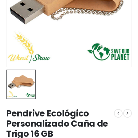
Pendrive Ecológico
Personalizado Caña de
Trigo 16 GB