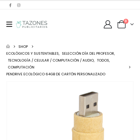
0
SHOP
ECOLÓGICOS Y SUSTENTABLES
,
SELECCIÓN DÍA DEL PROFESOR
,
TECNOLOGÍA / CELULAR / COMPUTACIÓN / AUDIO
,
TODOS
,
COMPUTACIÓN
PENDRIVE ECOLÓGICO 64GB DE CARTÓN PERSONALIZADO