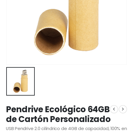
Pendrive Ecológico 64GB
de Cartón Personalizado
USB Pendrive 2.0 cilíndrico de 4GB de capacidad, 100% en