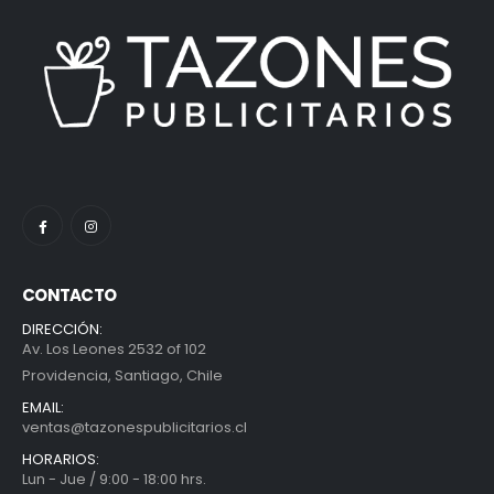
CONTACTO
DIRECCIÓN:
Av. Los Leones 2532 of 102
Providencia, Santiago, Chile
EMAIL:
ventas@tazonespublicitarios.cl
HORARIOS:
Lun - Jue / 9:00 - 18:00 hrs.