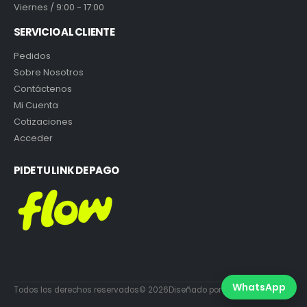
Viernes / 9:00 - 17:00
SERVICIO AL CLIENTE
Pedidos
Sobre Nosotros
Contáctenos
Mi Cuenta
Cotizaciones
Acceder
PIDE TU LINK DE PAGO
WhatsApp
Todos los derechos reservados© 2026Diseñado por DiabloEstudio.cl