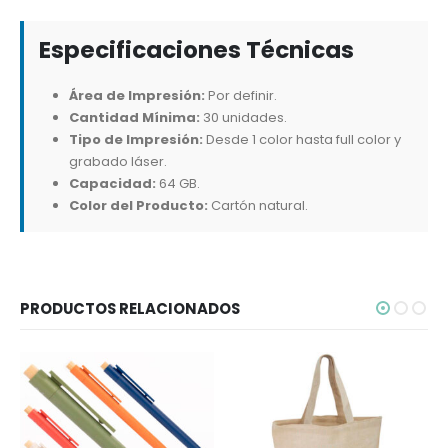
Especificaciones Técnicas
Área de Impresión:
Por definir.
Cantidad Mínima:
30 unidades.
Tipo de Impresión:
Desde 1 color hasta full color y
grabado láser.
Capacidad:
64 GB.
Color del Producto:
Cartón natural.
PRODUCTOS RELACIONADOS