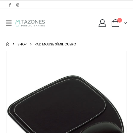
0
SHOP
PAD MOUSE SÍMIL CUERO