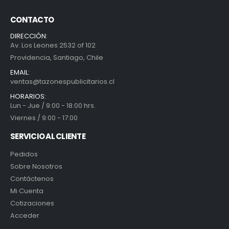
CONTACTO
DIRECCIÓN:
Av. Los Leones 2532 of 102
Providencia, Santiago, Chile
EMAIL:
ventas@tazonespublicitarios.cl
HORARIOS:
Lun - Jue / 9:00 - 18:00 hrs.
Viernes / 9:00 - 17:00
SERVICIO AL CLIENTE
Pedidos
Sobre Nosotros
Contáctenos
Mi Cuenta
Cotizaciones
Acceder