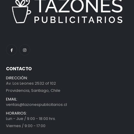
CONTACTO
DIRECCIÓN:
Av. Los Leones 2532 of 102
Providencia, Santiago, Chile
EMAIL:
ventas@tazonespublicitarios.cl
HORARIOS:
Lun - Jue / 9:00 - 18:00 hrs.
Viernes / 9:00 - 17:00