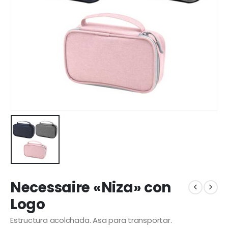
Necessaire «Niza» con
Logo
Estructura acolchada. Asa para transportar.