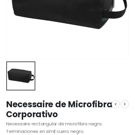
Necessaire de Microfibra
Corporativo
Necessaire rectangular de microfibra negra.
Terminaciones en simil cuero negro.