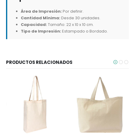
Área de Impresión:
Por definir.
Cantidad Mínima:
Desde 30 unidades.
Capacidad:
Tamaño: 22 x 10 x 10 cm.
Tipo de Impresión:
Estampado o Bordado.
PRODUCTOS RELACIONADOS