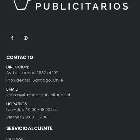
CONTACTO
DIRECCIÓN:
Av. Los Leones 2532 of 102
Providencia, Santiago, Chile
EMAIL:
ventas@tazonespublicitarios.cl
HORARIOS:
Lun - Jue / 9:00 - 18:00 hrs.
Viernes / 9:00 - 17:00
SERVICIO AL CLIENTE
Pedidos