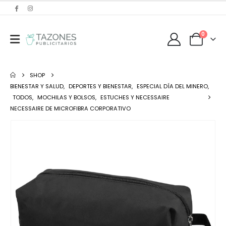
0
SHOP
BIENESTAR Y SALUD
,
DEPORTES Y BIENESTAR
,
ESPECIAL DÍA DEL MINERO
,
TODOS
,
MOCHILAS Y BOLSOS
,
ESTUCHES Y NECESSAIRE
NECESSAIRE DE MICROFIBRA CORPORATIVO