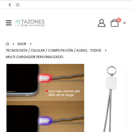
0
SHOP
TECNOLOGÍA / CELULAR / COMPUTACIÓN / AUDIO
,
TODOS
MULTI CARGADOR PERSONALIZADO