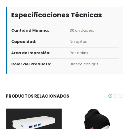
Especificaciones Técnicas
Cantidad Mínima:
30 unidades.
Capacidad:
No aplica.
Área de Impresión:
Por definir.
Color del Producto:
Blanco con gris.
PRODUCTOS RELACIONADOS