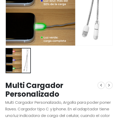
Multi Cargador
Personalizado
Multi Cargador Personalizado, Argolla para poder poner
llaves. Cargador tipo C y Iphone. En el adaptador tiene
una luz indicadora de carga del celular, cuando el color