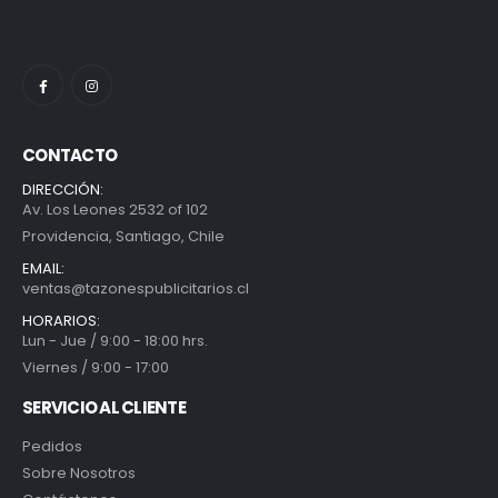
CONTACTO
DIRECCIÓN:
Av. Los Leones 2532 of 102
Providencia, Santiago, Chile
EMAIL:
ventas@tazonespublicitarios.cl
HORARIOS:
Lun - Jue / 9:00 - 18:00 hrs.
Viernes / 9:00 - 17:00
SERVICIO AL CLIENTE
Pedidos
Sobre Nosotros