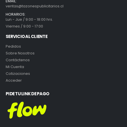
EMAIL:
ventas@tazonespublicitarios.cl
HORARIOS:
Lun - Jue / 9:00 - 18:00 hrs.
Viernes / 9:00 - 17:00
SERVICIO AL CLIENTE
Pedidos
Sobre Nosotros
Contáctenos
Mi Cuenta
Cotizaciones
Acceder
PIDE TU LINK DE PAGO