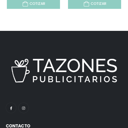
COTIZAR
COTIZAR
CONTACTO