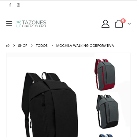
0
SHOP
TODOS
MOCHILA WALKING CORPORATIVA