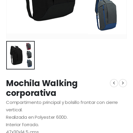
Mochila Walking
corporativa
Compartimento principal y bolsillo frontar con cierre
vertical.
Realizada en Polyester 600D.
Interior forrado.
47x30x14,5 cms.