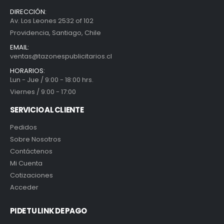
DIRECCIÓN:
Av. Los Leones 2532 of 102
Providencia, Santiago, Chile
EMAIL:
ventas@tazonespublicitarios.cl
HORARIOS:
Lun - Jue / 9:00 - 18:00 hrs.
Viernes / 9:00 - 17:00
SERVICIO AL CLIENTE
Pedidos
Sobre Nosotros
Contáctenos
Mi Cuenta
Cotizaciones
Acceder
PIDE TU LINK DE PAGO