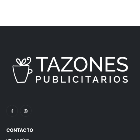
CONTACTO