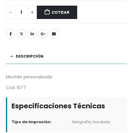
COTIZAR
DESCRIPCIÓN
Mochila personalizada
Cod: 1077
Especificaciones Técnicas
Tipo de Impresión:
Serigrafía, bordado