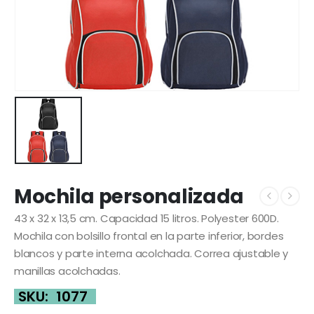
Mochila personalizada
43 x 32 x 13,5 cm. Capacidad 15 litros. Polyester 600D.
Mochila con bolsillo frontal en la parte inferior, bordes
blancos y parte interna acolchada. Correa ajustable y
manillas acolchadas.
SKU:
1077