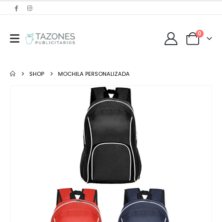
0
SHOP
MOCHILA PERSONALIZADA