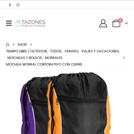
0
SHOP
TIEMPO LIBRE / OUTDOOR
,
TODOS
,
VERANO
,
VIAJES Y VACACIONES
,
MOCHILAS Y BOLSOS
,
MORRALES
MOCHILA MORRAL CORPORATIVO CON CIERRE