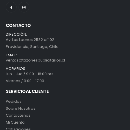
CONTACTO
DIRECCIÓN:
Av. Los Leones 2532 of 102
Providencia, Santiago, Chile
EMAIL:
ventas@tazonespublicitarios.cl
HORARIOS:
Lun - Jue / 9:00 - 18:00 hrs.
Viernes / 9:00 - 17:00
SERVICIO AL CLIENTE
Pedidos
Sobre Nosotros
Contáctenos
Mi Cuenta
Cotizaciones