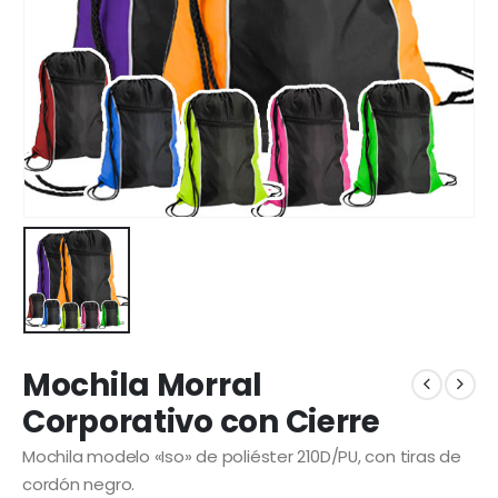
Mochila Morral
Corporativo con Cierre
Mochila modelo «Iso» de poliéster 210D/PU, con tiras de
cordón negro.