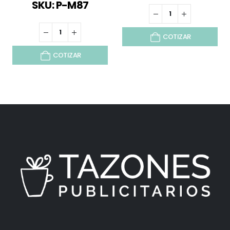
SKU: P-M87
COTIZAR
COTIZAR