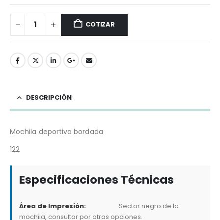
COTIZAR
DESCRIPCIÓN
Mochila deportiva bordada
122
Especificaciones Técnicas
Área de Impresión:
Sector negro de la
mochila, consultar por otras opciones.