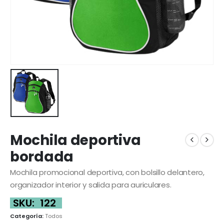
Mochila deportiva
bordada
Mochila promocional deportiva, con bolsillo delantero,
organizador interior y salida para auriculares.
SKU:
122
Categoría:
Todos