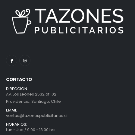
CONTACTO
DIRECCIÓN:
Av. Los Leones 2532 of 102
Providencia, Santiago, Chile
EMAIL:
ventas@tazonespublicitarios.cl
HORARIOS:
Lun - Jue / 9:00 - 18:00 hrs.