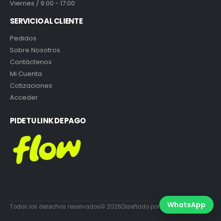
Viernes / 9:00 - 17:00
SERVICIO AL CLIENTE
Pedidos
Sobre Nosotros
Contáctenos
Mi Cuenta
Cotizaciones
Acceder
PIDE TU LINK DE PAGO
WhatsApp
Todos los derechos reservados© 2026Diseñado por DiabloEstudio.cl