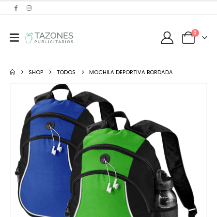
0
SHOP
TODOS
MOCHILA DEPORTIVA BORDADA