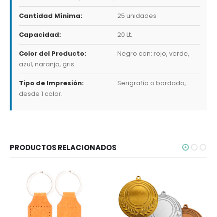
Cantidad Mínima:
25 unidades
Capacidad:
20 Lt.
Color del Producto:
Negro con: rojo, verde,
azul, naranjo, gris.
Tipo de Impresión:
Serigrafía o bordado,
desde 1 color.
PRODUCTOS RELACIONADOS