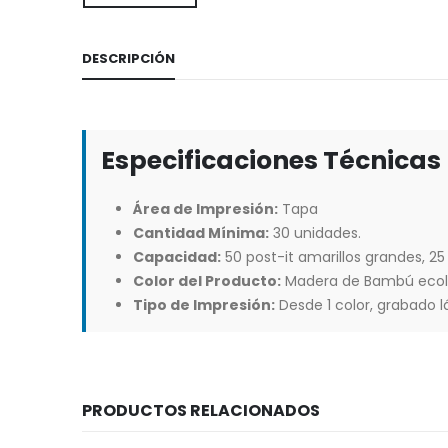
DESCRIPCIÓN
Especificaciones Técnicas
Área de Impresión:
Tapa
Cantidad Mínima:
30 unidades.
Capacidad:
50 post-it amarillos grandes, 25
Color del Producto:
Madera de Bambú ecol
Tipo de Impresión:
Desde 1 color, grabado l
PRODUCTOS RELACIONADOS