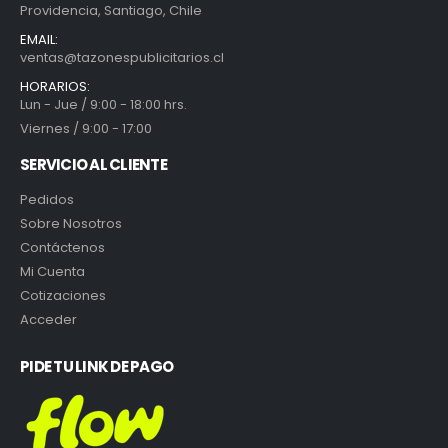
Providencia, Santiago, Chile
EMAIL:
ventas@tazonespublicitarios.cl
HORARIOS:
Lun - Jue / 9:00 - 18:00 hrs.
Viernes / 9:00 - 17:00
SERVICIO AL CLIENTE
Pedidos
Sobre Nosotros
Contáctenos
Mi Cuenta
Cotizaciones
Acceder
PIDE TU LINK DE PAGO