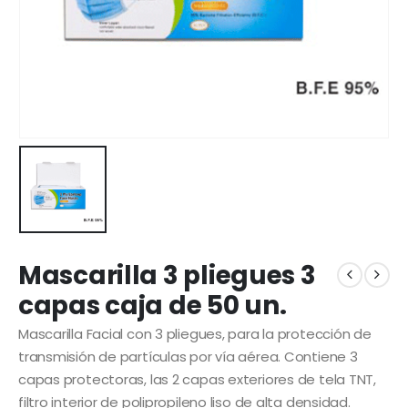
Mascarilla 3 pliegues 3
capas caja de 50 un.
Mascarilla Facial con 3 pliegues, para la protección de
transmisión de partículas por vía aérea. Contiene 3
capas protectoras, las 2 capas exteriores de tela TNT,
filtro interior de polipropileno liso de alta densidad.