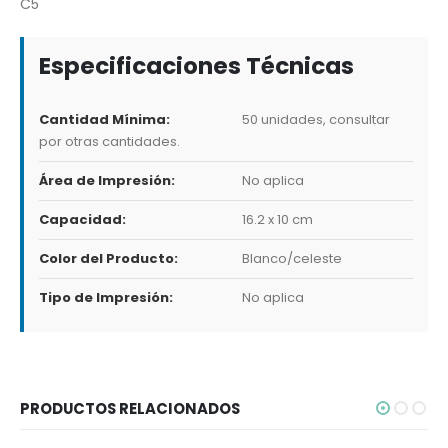
C5
Especificaciones Técnicas
Cantidad Mínima:
50 unidades, consultar
por otras cantidades.
Área de Impresión:
No aplica
Capacidad:
16.2 x 10 cm
Color del Producto:
Blanco/celeste
Tipo de Impresión:
No aplica
PRODUCTOS RELACIONADOS