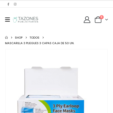
0
SHOP
TODOS
MASCARILLA 3 PLIEGUES 3 CAPAS CAJA DE 50 UN.