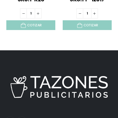
COTIZAR
COTIZAR