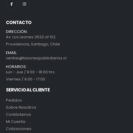
CONTACTO
DIRECCIÓN:
Av. Los Leones 2532 of 102
Providencia, Santiago, Chile
EMAIL:
ventas@tazonespublicitarios.cl
HORARIOS:
Lun - Jue / 9:00 - 18:00 hrs.
Viernes / 9:00 - 17:00
SERVICIO AL CLIENTE
Pedidos
Sobre Nosotros
Contáctenos
Mi Cuenta
Cotizaciones