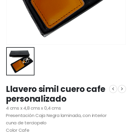
Llavero simil cuero cafe
personalizado
4 cms x 4,8 cms x 0,4 cms
Presentación Caja Negra laminada, con interior
cuna de terciopelo
Color Cafe