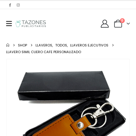
0
SHOP
LLAVEROS
,
TODOS
,
LLAVEROS EJECUTIVOS
LLAVERO SIMIL CUERO CAFE PERSONALIZADO