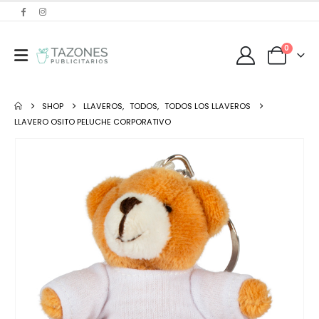
0
SHOP
LLAVEROS
,
TODOS
,
TODOS LOS LLAVEROS
LLAVERO OSITO PELUCHE CORPORATIVO