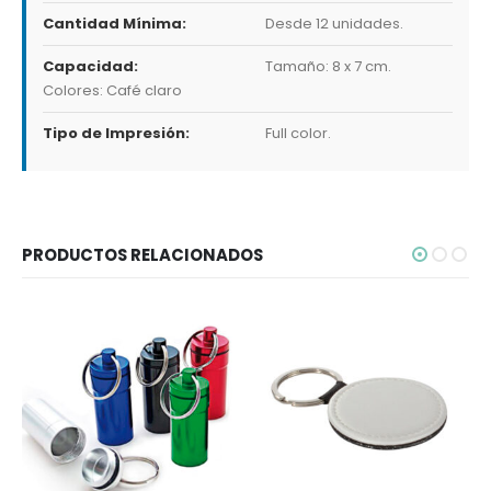
Cantidad Mínima:
Desde 12 unidades.
Capacidad:
Tamaño: 8 x 7 cm.
Colores: Café claro
Tipo de Impresión:
Full color.
PRODUCTOS RELACIONADOS