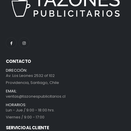
CONTACTO
DIRECCIÓN:
Av. Los Leones 2532 of 102
Providencia, Santiago, Chile
EMAIL:
ventas@tazonespublicitarios.cl
HORARIOS:
Lun - Jue / 9:00 - 18:00 hrs.
Viernes / 9:00 - 17:00
SERVICIO AL CLIENTE