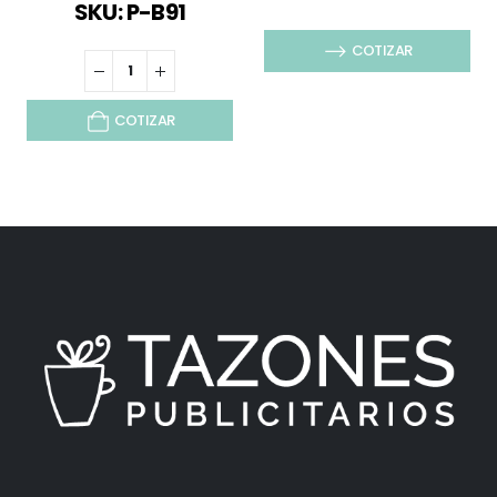
SKU: P-B91
COTIZAR
COTIZAR