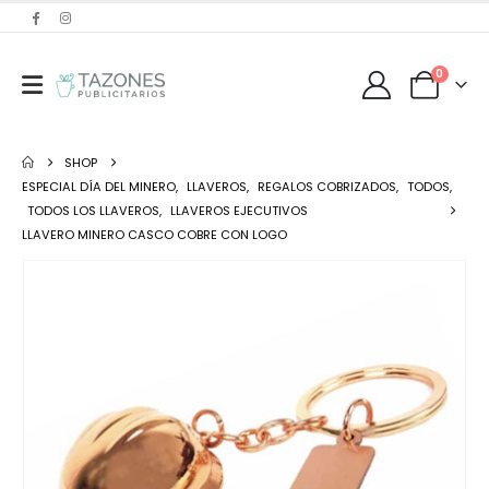
0
SHOP
ESPECIAL DÍA DEL MINERO
,
LLAVEROS
,
REGALOS COBRIZADOS
,
TODOS
,
TODOS LOS LLAVEROS
,
LLAVEROS EJECUTIVOS
LLAVERO MINERO CASCO COBRE CON LOGO