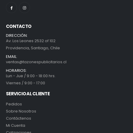
CONTACTO
DIRECCIÓN:
Av. Los Leones 2532 of 102
Providencia, Santiago, Chile
EMAIL:
ventas@tazonespublicitarios.cl
HORARIOS:
Lun - Jue / 9:00 - 18:00 hrs.
Viernes / 9:00 - 17:00
SERVICIO AL CLIENTE
Pedidos
Sobre Nosotros
Contáctenos
Mi Cuenta
Cotizaciones