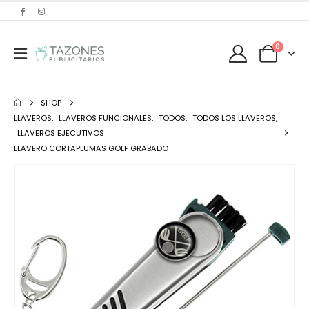
0
SHOP
LLAVEROS
,
LLAVEROS FUNCIONALES
,
TODOS
,
TODOS LOS LLAVEROS
,
LLAVEROS EJECUTIVOS
LLAVERO CORTAPLUMAS GOLF GRABADO