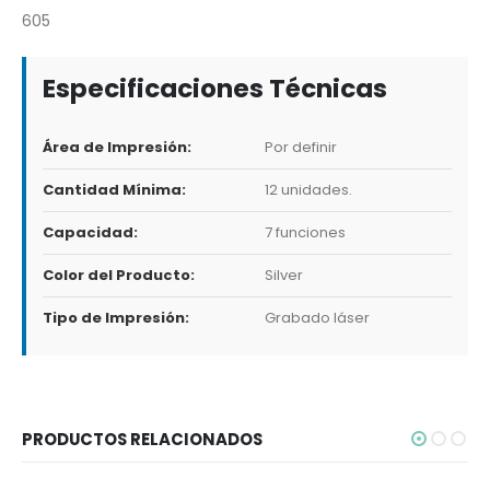
605
Especificaciones Técnicas
Área de Impresión:
Por definir
Cantidad Mínima:
12 unidades.
Capacidad:
7 funciones
Color del Producto:
Silver
Tipo de Impresión:
Grabado láser
PRODUCTOS RELACIONADOS