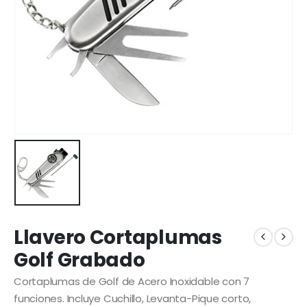
Llavero Cortaplumas
Golf Grabado
Cortaplumas de Golf de Acero Inoxidable con 7
funciones. Incluye Cuchillo, Levanta-Pique corto,