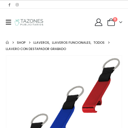
0
SHOP
LLAVEROS
,
LLAVEROS FUNCIONALES
,
TODOS
LLAVERO CON DESTAPADOR GRABADO