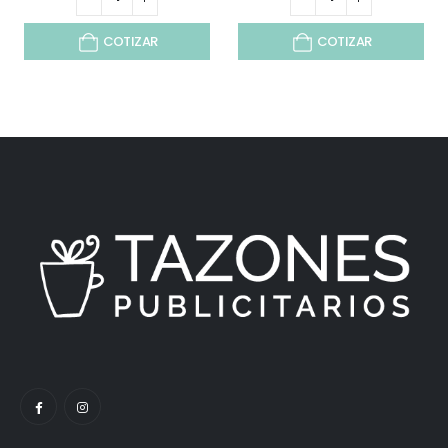
COTIZAR
COTIZAR