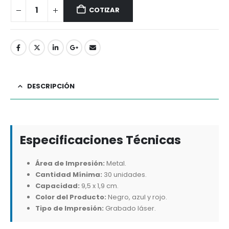
COTIZAR
DESCRIPCIÓN
Especificaciones Técnicas
Área de Impresión:
Metal.
Cantidad Mínima:
30 unidades.
Capacidad:
9,5 x 1,9 cm.
Color del Producto:
Negro, azul y rojo.
Tipo de Impresión:
Grabado láser.