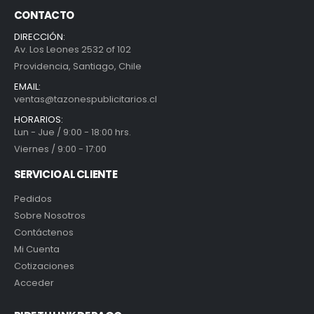
CONTACTO
DIRECCIÓN:
Av. Los Leones 2532 of 102
Providencia, Santiago, Chile
EMAIL:
ventas@tazonespublicitarios.cl
HORARIOS:
Lun - Jue / 9:00 - 18:00 hrs.
Viernes / 9:00 - 17:00
SERVICIO AL CLIENTE
Pedidos
Sobre Nosotros
Contáctenos
Mi Cuenta
Cotizaciones
Acceder