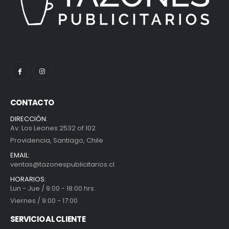
CONTACTO
DIRECCIÓN:
Av. Los Leones 2532 of 102
Providencia, Santiago, Chile
EMAIL:
ventas@tazonespublicitarios.cl
HORARIOS:
Lun - Jue / 9:00 - 18:00 hrs.
Viernes / 9:00 - 17:00
SERVICIO AL CLIENTE