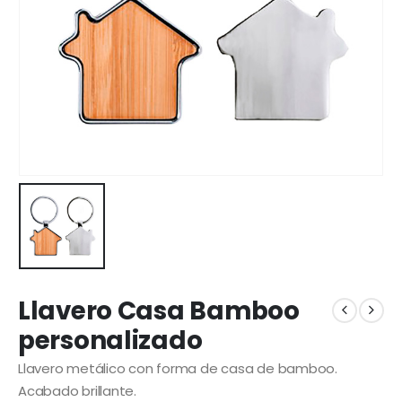
Llavero Casa Bamboo
personalizado
Llavero metálico con forma de casa de bamboo.
Acabado brillante.