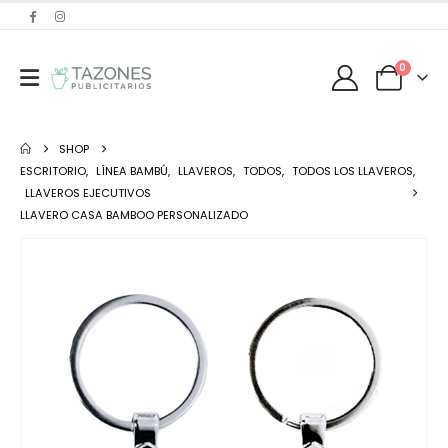
0
SHOP
ESCRITORIO
,
LÍNEA BAMBÚ
,
LLAVEROS
,
TODOS
,
TODOS LOS LLAVEROS
,
LLAVEROS EJECUTIVOS
LLAVERO CASA BAMBOO PERSONALIZADO