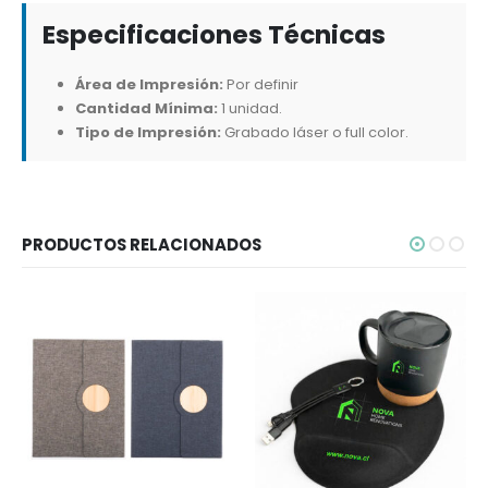
Especificaciones Técnicas
Área de Impresión:
Por definir
Cantidad Mínima:
1 unidad.
Tipo de Impresión:
Grabado láser o full color.
PRODUCTOS RELACIONADOS