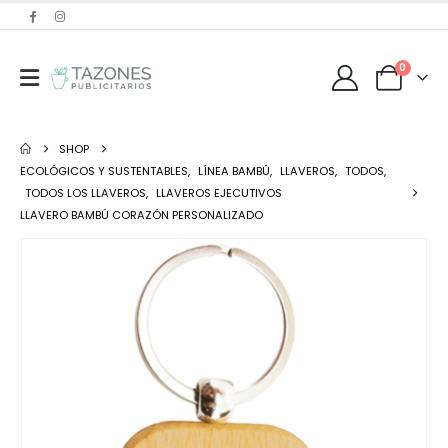
0
SHOP
ECOLÓGICOS Y SUSTENTABLES
,
LÍNEA BAMBÚ
,
LLAVEROS
,
TODOS
,
TODOS LOS LLAVEROS
,
LLAVEROS EJECUTIVOS
LLAVERO BAMBÚ CORAZÓN PERSONALIZADO