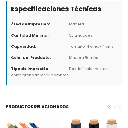
Especificaciones Técnicas
Área de Impresión:
Madera.
Cantidad Mínima:
30 unidades.
Capacidad:
Tamaño: 4 cms. x 4 cms.
Color del Producto:
Madera Bambú.
Tipo de Impresión:
Desde 1 color hasta full
color, grabado láser, nombres.
PRODUCTOS RELACIONADOS