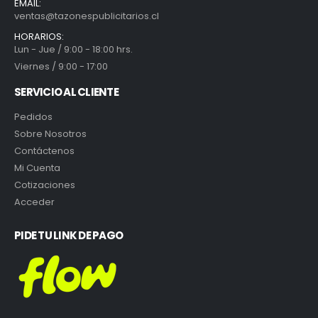
EMAIL:
ventas@tazonespublicitarios.cl
HORARIOS:
Lun - Jue / 9:00 - 18:00 hrs.
Viernes / 9:00 - 17:00
SERVICIO AL CLIENTE
Pedidos
Sobre Nosotros
Contáctenos
Mi Cuenta
Cotizaciones
Acceder
PIDE TU LINK DE PAGO