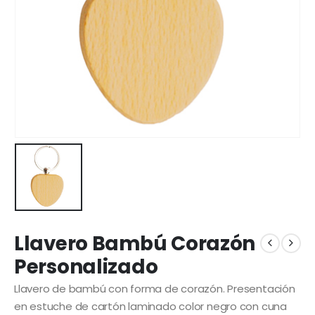
Llavero Bambú Corazón
Personalizado
Llavero de bambú con forma de corazón. Presentación
en estuche de cartón laminado color negro con cuna