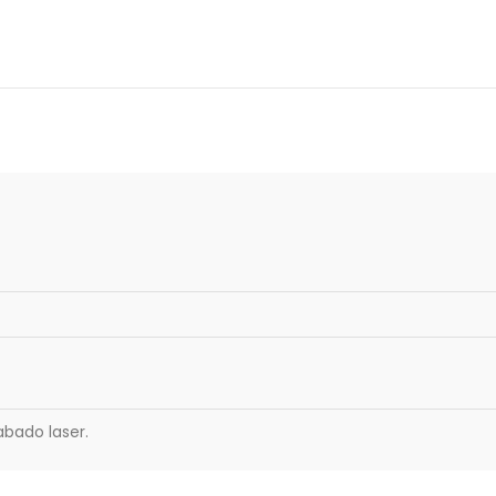
bado laser.