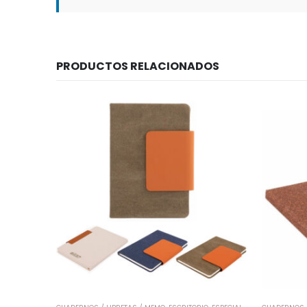
PRODUCTOS RELACIONADOS