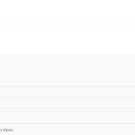
o láser.