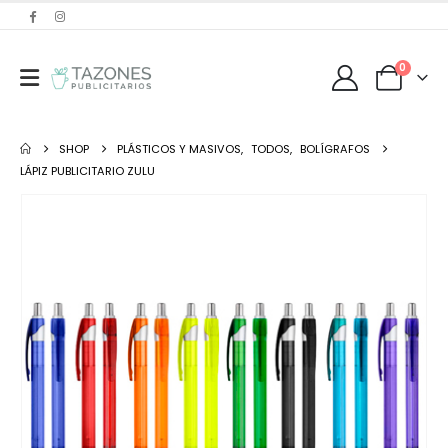
0
SHOP
PLÁSTICOS Y MASIVOS
,
TODOS
,
BOLÍGRAFOS
LÁPIZ PUBLICITARIO ZULU