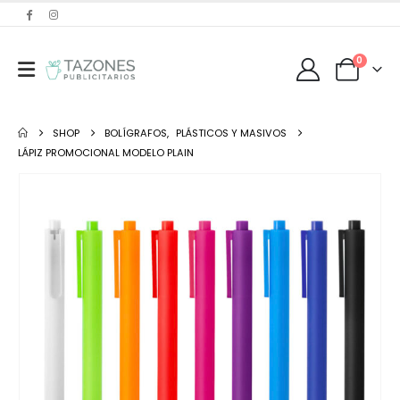
0
SHOP
BOLÍGRAFOS
,
PLÁSTICOS Y MASIVOS
LÁPIZ PROMOCIONAL MODELO PLAIN