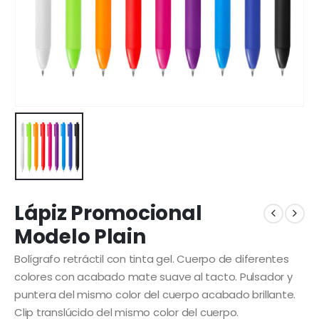
Lápiz Promocional
Modelo Plain
Bolígrafo retráctil con tinta gel. Cuerpo de diferentes
colores con acabado mate suave al tacto. Pulsador y
puntera del mismo color del cuerpo acabado brillante.
Clip translúcido del mismo color del cuerpo.