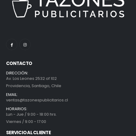
CONTACTO
DIRECCIÓN:
Av. Los Leones 2532 of 102
Providencia, Santiago, Chile
EMAIL:
ventas@tazonespublicitarios.cl
HORARIOS:
Lun - Jue / 9:00 - 18:00 hrs.
Viernes / 9:00 - 17:00
SERVICIO AL CLIENTE