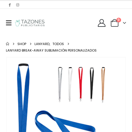
0
SHOP
LANYARD
,
TODOS
LANYARD BREAK-AWAY SUBLIMACIÓN PERSONALIZADOS