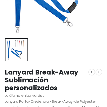
Lanyard Break-Away
Sublimación
personalizados
Lo último en Lanyards…
Lanyard Porta-Credencial «Break-Away»de Polyester