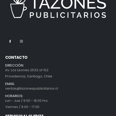
CONTACTO
DIRECCIÓN:
Av. Los Leones 2532 of 102
Providencia, Santiago, Chile
EMAIL:
ventas@tazonespublicitarios.cl
HORARIOS:
Lun - Jue / 9:00 - 18:00 hrs.
Viernes / 9:00 - 17:00