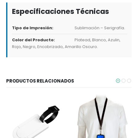
Especificaciones Técnicas
Tipo de Impresión:
Sublimación – Serigrafía.
Color del Producto:
Platead, Blanco, Azulin,
Rojo, Negro, Encobrizado, Amarillo Oscuro.
PRODUCTOS RELACIONADOS