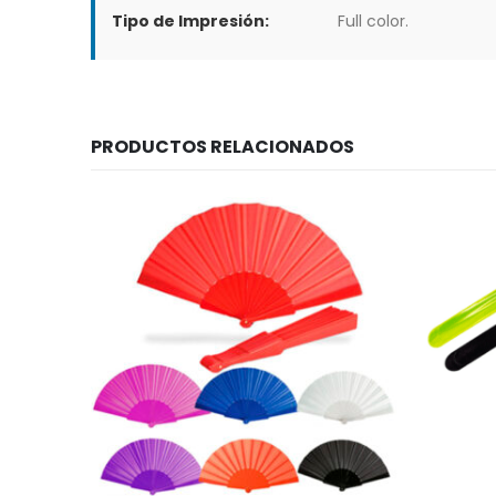
Tipo de Impresión:
Full color.
PRODUCTOS RELACIONADOS