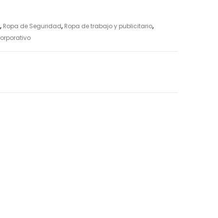
,
Ropa de Seguridad
,
Ropa de trabajo y publicitario
,
orporativo