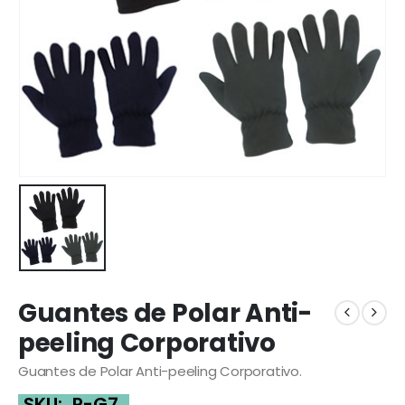
Guantes de Polar Anti-
peeling Corporativo
Guantes de Polar Anti-peeling Corporativo.
SKU:
P-G7