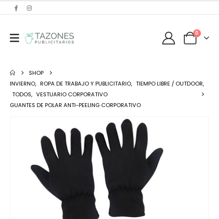
0
SHOP
INVIERNO
,
ROPA DE TRABAJO Y PUBLICITARIO
,
TIEMPO LIBRE / OUTDOOR
,
TODOS
,
VESTUARIO CORPORATIVO
GUANTES DE POLAR ANTI-PEELING CORPORATIVO