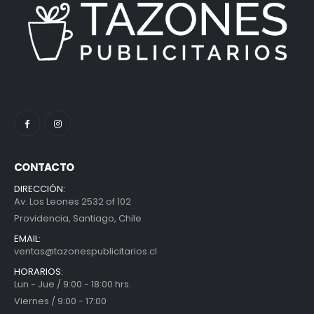
CONTACTO
DIRECCIÓN:
Av. Los Leones 2532 of 102
Providencia, Santiago, Chile
EMAIL:
ventas@tazonespublicitarios.cl
HORARIOS:
Lun - Jue / 9:00 - 18:00 hrs.
Viernes / 9:00 - 17:00