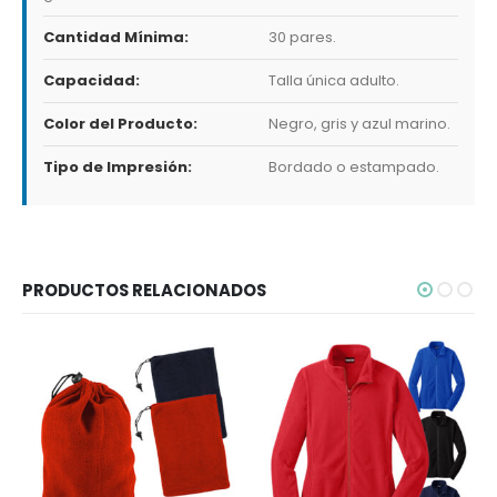
Cantidad Mínima:
30 pares.
Capacidad:
Talla única adulto.
Color del Producto:
Negro, gris y azul marino.
Tipo de Impresión:
Bordado o estampado.
PRODUCTOS RELACIONADOS