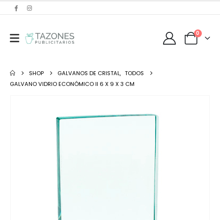
0
SHOP
GALVANOS DE CRISTAL
,
TODOS
GALVANO VIDRIO ECONÓMICO II 6 X 9 X 3 CM