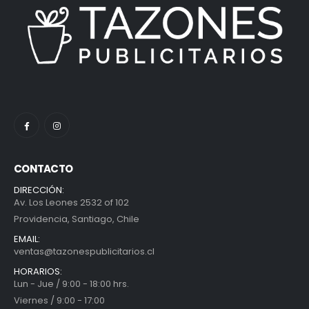
CONTACTO
DIRECCIÓN:
Av. Los Leones 2532 of 102
Providencia, Santiago, Chile
EMAIL:
ventas@tazonespublicitarios.cl
HORARIOS:
Lun - Jue / 9:00 - 18:00 hrs.
Viernes / 9:00 - 17:00