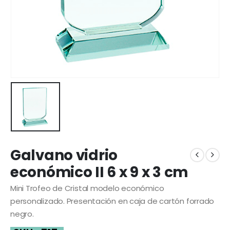
Galvano vidrio
económico II 6 x 9 x 3 cm
Mini Trofeo de Cristal modelo económico
personalizado. Presentación en caja de cartón forrado
negro.