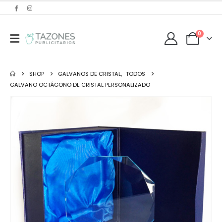
0
SHOP
GALVANOS DE CRISTAL
,
TODOS
GALVANO OCTÁGONO DE CRISTAL PERSONALIZADO