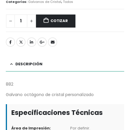
Categorías:
Galvanos de Cristal
,
Todos
COTIZAR
DESCRIPCIÓN
882
Galvano octágono de cristal personalizado
Especificaciones Técnicas
Área de Impresión:
Por definir.