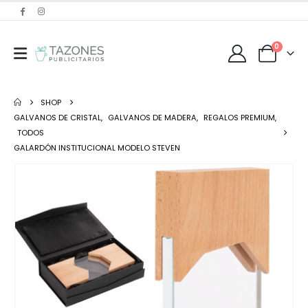
0
SHOP
GALVANOS DE CRISTAL
,
GALVANOS DE MADERA
,
REGALOS PREMIUM
,
TODOS
GALARDÓN INSTITUCIONAL MODELO STEVEN