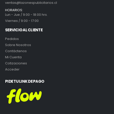
ventas@tazonespublicitarios.cl
HORARIOS:
Lun - Jue / 9:00 - 18:00 hrs.
Viernes / 9:00 - 17:00
SERVICIO AL CLIENTE
Pedidos
Sobre Nosotros
Contáctenos
Mi Cuenta
Cotizaciones
Acceder
PIDE TU LINK DE PAGO