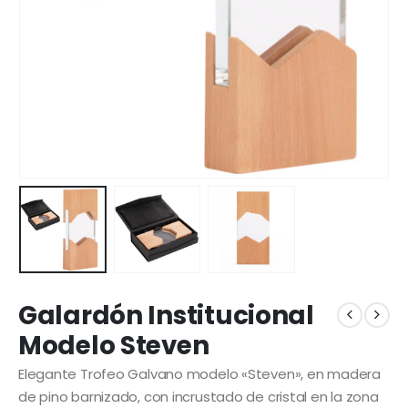
Galardón Institucional
Modelo Steven
Elegante Trofeo Galvano modelo «Steven», en madera
de pino barnizado, con incrustado de cristal en la zona