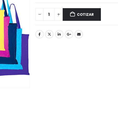
COTIZAR