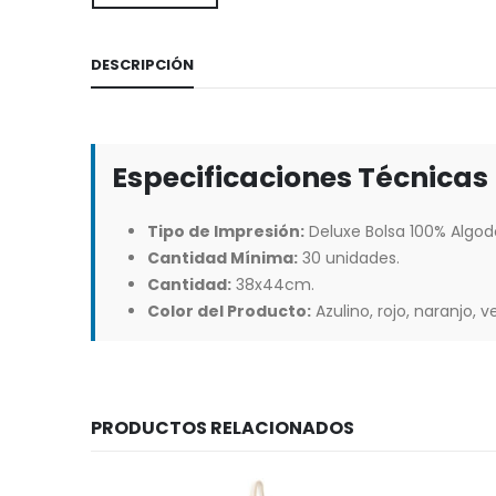
DESCRIPCIÓN
Especificaciones Técnicas
Tipo de Impresión:
Deluxe Bolsa 100% Algodó
Cantidad Mínima:
30 unidades.
Cantidad:
38x44cm.
Color del Producto:
Azulino, rojo, naranjo, 
PRODUCTOS RELACIONADOS