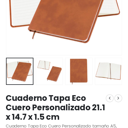
Cuaderno Tapa Eco
Cuero Personalizado 21.1
x 14.7 x 1.5 cm
Cuaderno Tapa Eco Cuero Personalizado tamaño A5,