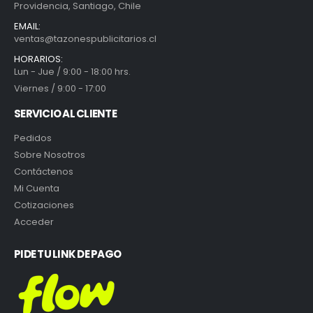
Providencia, Santiago, Chile
EMAIL:
ventas@tazonespublicitarios.cl
HORARIOS:
Lun - Jue / 9:00 - 18:00 hrs.
Viernes / 9:00 - 17:00
SERVICIO AL CLIENTE
Pedidos
Sobre Nosotros
Contáctenos
Mi Cuenta
Cotizaciones
Acceder
PIDE TU LINK DE PAGO