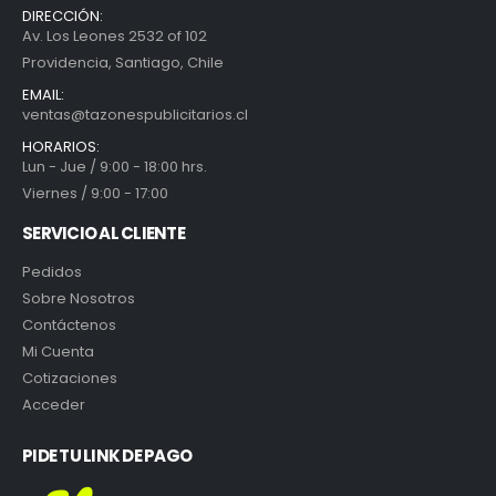
DIRECCIÓN:
Av. Los Leones 2532 of 102
Providencia, Santiago, Chile
EMAIL:
ventas@tazonespublicitarios.cl
HORARIOS:
Lun - Jue / 9:00 - 18:00 hrs.
Viernes / 9:00 - 17:00
SERVICIO AL CLIENTE
Pedidos
Sobre Nosotros
Contáctenos
Mi Cuenta
Cotizaciones
Acceder
PIDE TU LINK DE PAGO