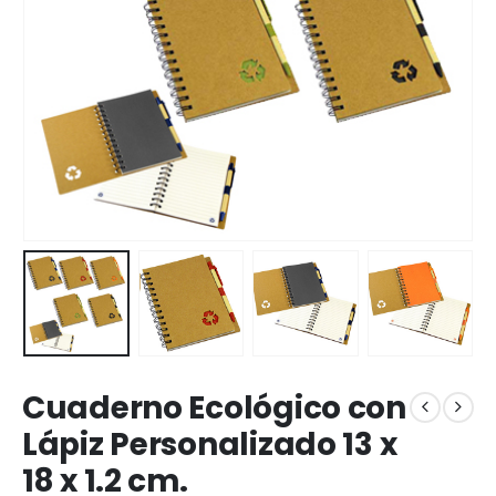
Cuaderno Ecológico con
Lápiz Personalizado 13 x
18 x 1.2 cm.