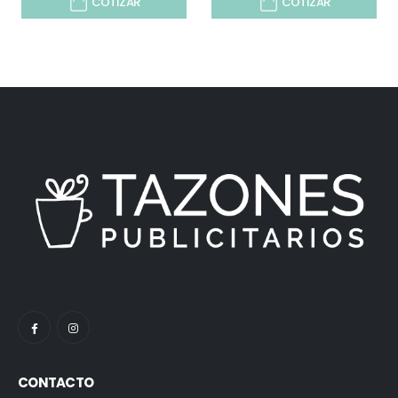
COTIZAR
COTIZAR
CONTACTO