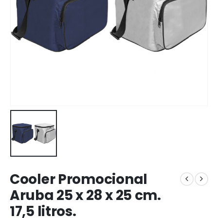
Cooler Promocional
Aruba 25 x 28 x 25 cm.
17,5 litros.