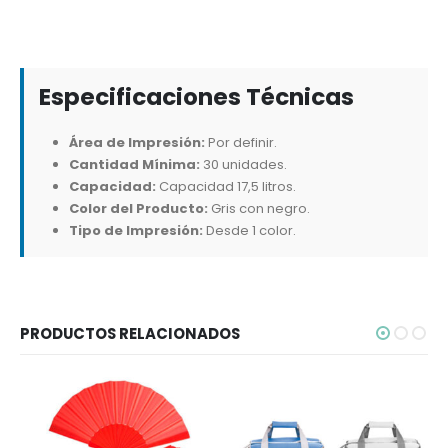
Especificaciones Técnicas
Área de Impresión:
Por definir.
Cantidad Mínima:
30 unidades.
Capacidad:
Capacidad 17,5 litros.
Color del Producto:
Gris con negro.
Tipo de Impresión:
Desde 1 color.
PRODUCTOS RELACIONADOS