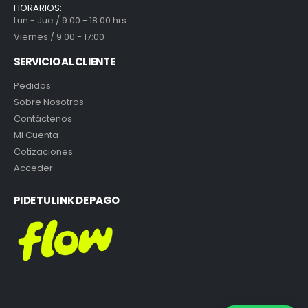
HORARIOS:
Lun - Jue / 9:00 - 18:00 hrs.
Viernes / 9:00 - 17:00
SERVICIO AL CLIENTE
Pedidos
Sobre Nosotros
Contáctenos
Mi Cuenta
Cotizaciones
Acceder
PIDE TU LINK DE PAGO