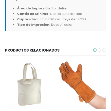
Área de Impresión:
Por definir.
Cantidad Mínima:
Desde 30 unidades.
Capacidad:
3 x 16 x 26 cm. Polyester 420D.
Tipo de Impresión:
Desde 1 color.
PRODUCTOS RELACIONADOS