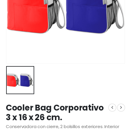
Cooler Bag Corporativo
3 x 16 x 26 cm.
Conservadora con cierre, 2 bolsillos exteriores. Interior