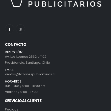
CONTACTO
DIRECCIÓN:
Av. Los Leones 2532 of 102
Providencia, Santiago, Chile
EMAIL:
ventas@tazonespublicitarios.cl
HORARIOS:
Lun - Jue / 9:00 - 18:00 hrs.
Viernes / 9:00 - 17:00
SERVICIO AL CLIENTE
Pedidos