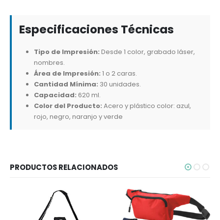
Especificaciones Técnicas
Tipo de Impresión:
Desde 1 color, grabado láser,
nombres.
Área de Impresión:
1 o 2 caras.
Cantidad Mínima:
30 unidades.
Capacidad:
620 ml.
Color del Producto:
Acero y plástico color: azul,
rojo, negro, naranjo y verde
PRODUCTOS RELACIONADOS