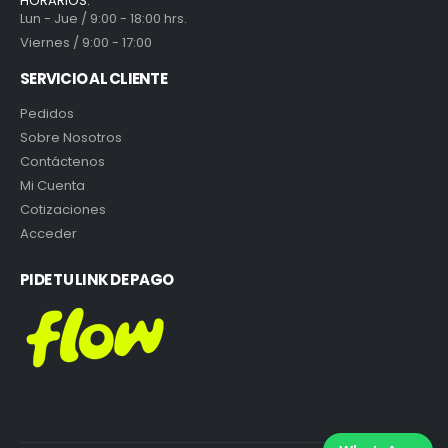
HORARIOS:
Lun - Jue / 9:00 - 18:00 hrs.
Viernes / 9:00 - 17:00
SERVICIO AL CLIENTE
Pedidos
Sobre Nosotros
Contáctenos
Mi Cuenta
Cotizaciones
Acceder
PIDE TU LINK DE PAGO