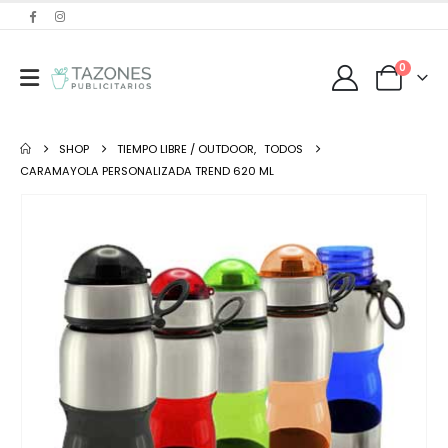
0
SHOP
TIEMPO LIBRE / OUTDOOR
,
TODOS
CARAMAYOLA PERSONALIZADA TREND 620 ML