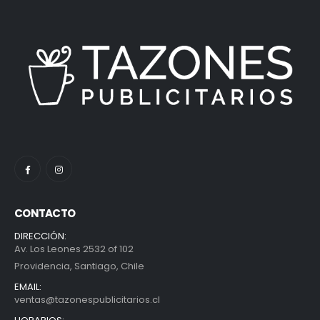
CONTACTO
DIRECCIÓN:
Av. Los Leones 2532 of 102
Providencia, Santiago, Chile
EMAIL:
ventas@tazonespublicitarios.cl