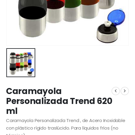
Caramayola
Personalizada Trend 620
ml
Caramayola Personalizada Trend , de Acero Inoxidable
con plástico rígido traslúcido. Para líquidos fríos (no