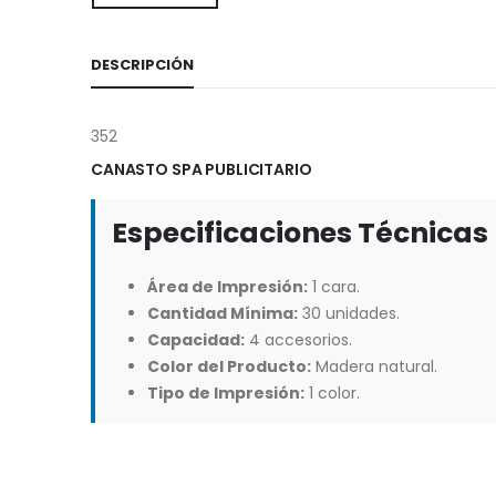
DESCRIPCIÓN
352
CANASTO SPA PUBLICITARIO
Especificaciones Técnicas
Área de Impresión:
1 cara.
Cantidad Mínima:
30 unidades.
Capacidad:
4 accesorios.
Color del Producto:
Madera natural.
Tipo de Impresión:
1 color.