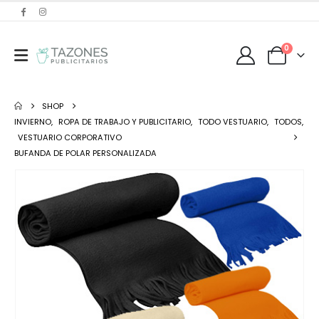
0
SHOP
INVIERNO
,
ROPA DE TRABAJO Y PUBLICITARIO
,
TODO VESTUARIO
,
TODOS
,
VESTUARIO CORPORATIVO
BUFANDA DE POLAR PERSONALIZADA