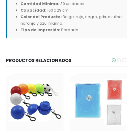
Cantidad Mínima:
30 unidades.
Capacidad:
160 x 29 cm.
Color del Producto:
Beige, rojo, negro, gris, azulino,
naranjo y azul marino.
Tipo de Impresión:
Bordado.
PRODUCTOS RELACIONADOS