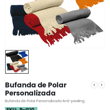
Bufanda de Polar
Personalizada
Bufanda de Polar Personalizada Anti-peeling .
SKU:
P-G10