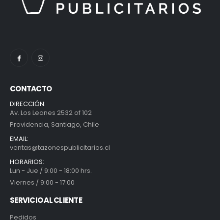
CONTACTO
DIRECCIÓN:
Av. Los Leones 2532 of 102
Providencia, Santiago, Chile
EMAIL:
ventas@tazonespublicitarios.cl
HORARIOS:
Lun - Jue / 9:00 - 18:00 hrs.
Viernes / 9:00 - 17:00
SERVICIO AL CLIENTE
Pedidos