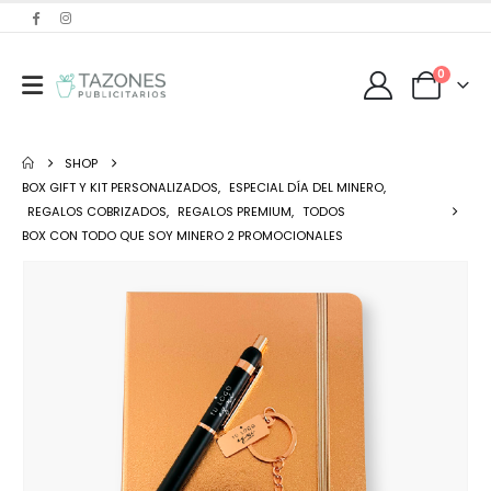
0
SHOP
BOX GIFT Y KIT PERSONALIZADOS
,
ESPECIAL DÍA DEL MINERO
,
REGALOS COBRIZADOS
,
REGALOS PREMIUM
,
TODOS
BOX CON TODO QUE SOY MINERO 2 PROMOCIONALES