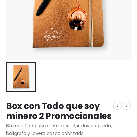
Box con Todo que soy
minero 2 Promocionales
Box con Todo que soy minero 2, incluye agenda,
bolígrafo y llavero casco cobrizado