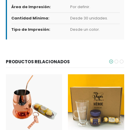
Área de Impresión:
Por definir.
Cantidad Mínima:
Desde 30 unidades.
Tipo de Impresión:
Desde un color.
PRODUCTOS RELACIONADOS