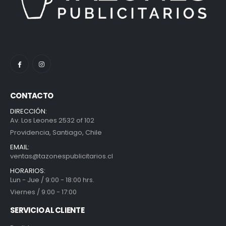
CONTACTO
DIRECCIÓN:
Av. Los Leones 2532 of 102
Providencia, Santiago, Chile
EMAIL:
ventas@tazonespublicitarios.cl
HORARIOS:
Lun - Jue / 9:00 - 18:00 hrs.
Viernes / 9:00 - 17:00
SERVICIO AL CLIENTE