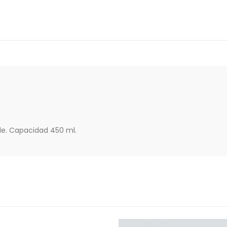
le. Capacidad 450 ml.