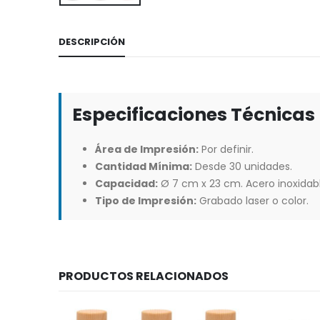
DESCRIPCIÓN
Especificaciones Técnicas
Área de Impresión:
Por definir.
Cantidad Mínima:
Desde 30 unidades.
Capacidad:
Ø 7 cm x 23 cm. Acero inoxidab
Tipo de Impresión:
Grabado laser o color.
PRODUCTOS RELACIONADOS