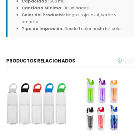
Capacidad:
600 ml.
Cantidad Mínima:
30 unidades.
Color del Producto:
Negra, roja, azul, verde y
amarilla.
Tipo de Impresión:
Desde 1 color hasta full color.
PRODUCTOS RELACIONADOS