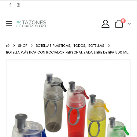
0
SHOP
BOTELLAS PLÁSTICAS
,
TODOS
,
BOTELLAS
BOTELLA PLÁSTICA CON ROCIADOR PERSONALIZADA LIBRE DE BPA 500 ML.