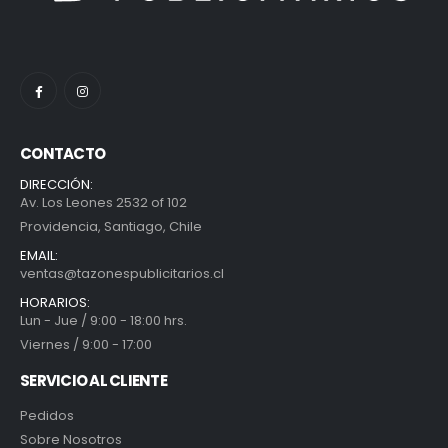
CONTACTO
DIRECCIÓN:
Av. Los Leones 2532 of 102
Providencia, Santiago, Chile
EMAIL:
ventas@tazonespublicitarios.cl
HORARIOS:
Lun - Jue / 9:00 - 18:00 hrs.
Viernes / 9:00 - 17:00
SERVICIO AL CLIENTE
Pedidos
Sobre Nosotros