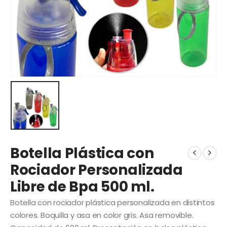
Botella Plástica con
Rociador Personalizada
Libre de Bpa 500 ml.
Botella con rociador plástica personalizada en distintos
colores. Boquilla y asa en color gris. Asa removible.