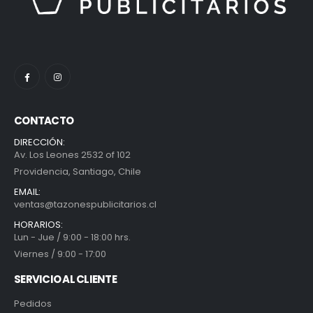
CONTACTO
DIRECCIÓN:
Av. Los Leones 2532 of 102
Providencia, Santiago, Chile
EMAIL:
ventas@tazonespublicitarios.cl
HORARIOS:
Lun - Jue / 9:00 - 18:00 hrs.
Viernes / 9:00 - 17:00
SERVICIO AL CLIENTE
Pedidos