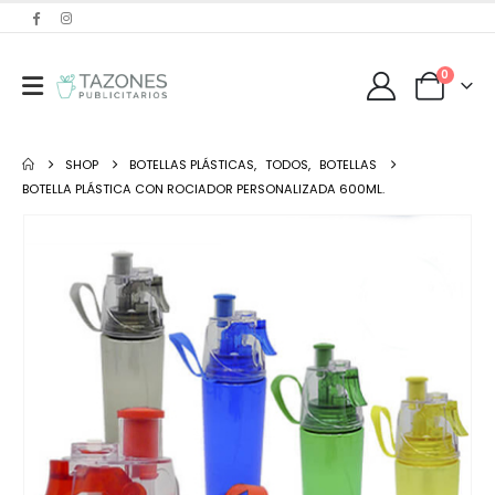
0
SHOP
BOTELLAS PLÁSTICAS
,
TODOS
,
BOTELLAS
BOTELLA PLÁSTICA CON ROCIADOR PERSONALIZADA 600ML.