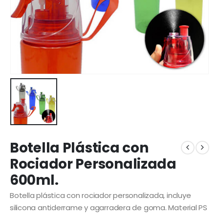
Botella Plástica con
Rociador Personalizada
600ml.
Botella plástica con rociador personalizada, incluye
silicona antiderrame y agarradera de goma. Material PS