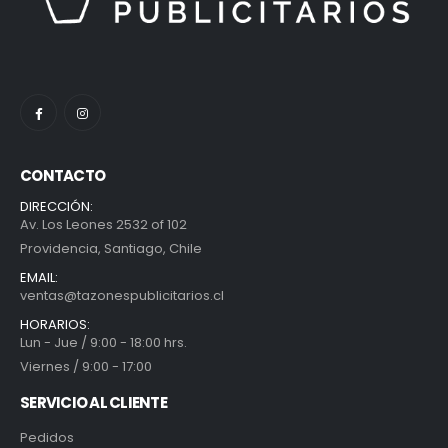
CONTACTO
DIRECCIÓN:
Av. Los Leones 2532 of 102
Providencia, Santiago, Chile
EMAIL:
ventas@tazonespublicitarios.cl
HORARIOS:
Lun - Jue / 9:00 - 18:00 hrs.
Viernes / 9:00 - 17:00
SERVICIO AL CLIENTE
Pedidos