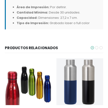
Área de Impresión:
Por definir.
Cantidad Mínima:
Desde 30 unidades.
Capacidad:
Dimensiones: 27,2 x 7 cm.
Tipo de Impresión:
Grabado laser o full color
PRODUCTOS RELACIONADOS