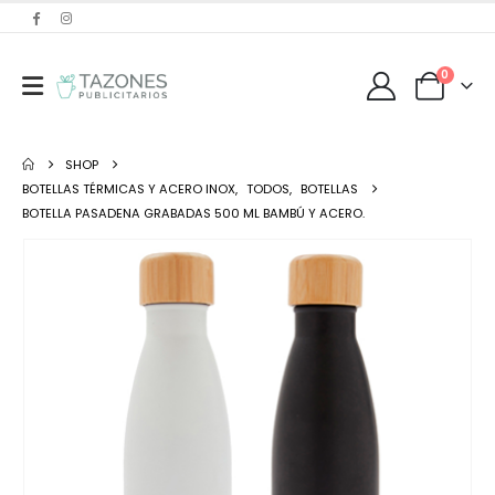
0
SHOP
BOTELLAS TÉRMICAS Y ACERO INOX
,
TODOS
,
BOTELLAS
BOTELLA PASADENA GRABADAS 500 ML BAMBÚ Y ACERO.