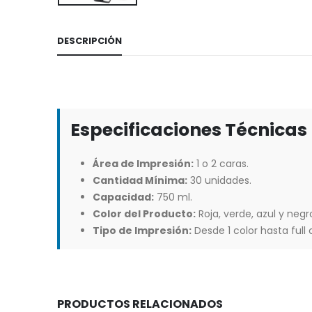
DESCRIPCIÓN
Especificaciones Técnicas
Área de Impresión:
1 o 2 caras.
Cantidad Mínima:
30 unidades.
Capacidad:
750 ml.
Color del Producto:
Roja, verde, azul y negr
Tipo de Impresión:
Desde 1 color hasta full c
PRODUCTOS RELACIONADOS